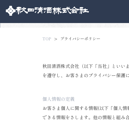
TOP
プライバシーポリシー
秋田清酒株式会社（以下「当社」といい
を遵守し、お客さまのプライバシー保護
個人情報の定義
お客さま個人に関する情報(以下「個人情
できる情報をさします。他の情報と組み