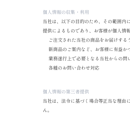
個人情報の収集・利用
当社は、以下の目的のため、その範囲内
提供によるものであり、お客様が個人情
ご注文された当社の商品をお届けする
新商品のご案内など、お客様に有益か
業務遂行上で必要となる当社からの問
各種のお問い合わせ対応
個人情報の第三者提供
当社は、法令に基づく場合等正当な理由
ん。