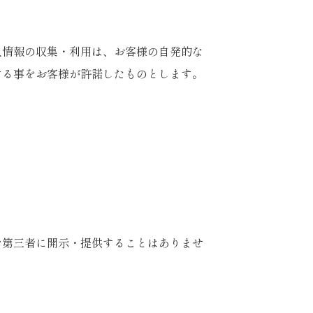
人情報の収集・利用は、お客様の自発的な
する事をお客様が許諾したものとします。
を第三者に開示・提供することはありませ