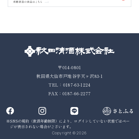
〒014-0801
秋田県大仙市戸地谷字天ヶ沢83-1
TEL：0187-63-1224
FAX：0187-66-2277
SNSの規約（飲酒年齢制限）により、ログインしていない状態では
ペー
ジが表示されない場合がございます。
Copyright © 2026