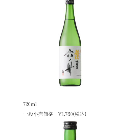
720ml
一般小売価格 ¥1,760(税込)