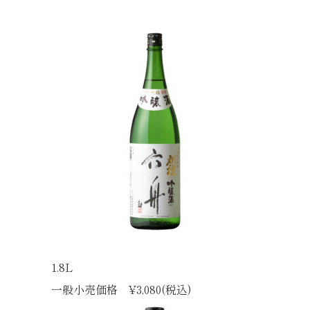
1.8L
一般小売価格 ¥3,080(税込)