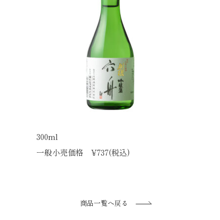
300ml
一般小売価格 ¥737(税込)
商品一覧へ戻る