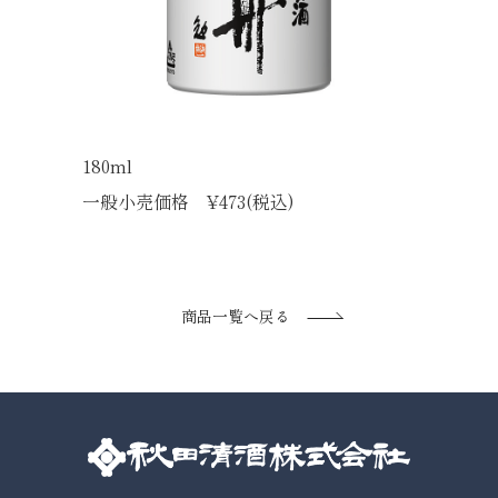
180ml
一般小売価格 ¥473(税込)
商品一覧へ戻る