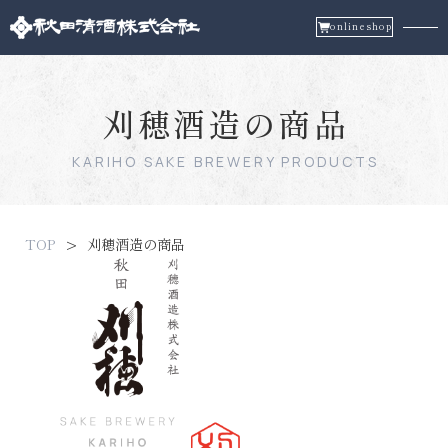
onlineshop
刈穂酒造の商品
KARIHO SAKE BREWERY PRODUCTS
TOP
刈穂酒造の商品