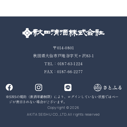
〒014-0801
秋田県大仙市戸地谷字天ヶ沢83-1
TEL：0187-63-1224
FAX：0187-66-2277
SNSの規約（飲酒年齢制限）により、ログインしていない状態では
ペー
ジが表示されない場合がございます。
Copyright © 2026
AKITA SEISHU CO.,LTD.All rights reserved