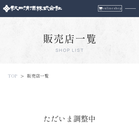
onlineshop
販売店一覧
SHOP LIST
TOP
販売店一覧
ただいま調整中