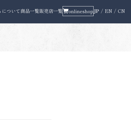
ちについて
商品一覧
販売店一覧
JP
EN
CN
onlineshop