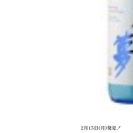
2月15日(月)発売！