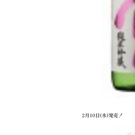
2月10日(水)発売！