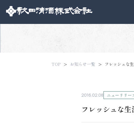
TOP
お知らせ一覧
フレッシュな生
2016.02.08
ニューリリー
フレッシュな生