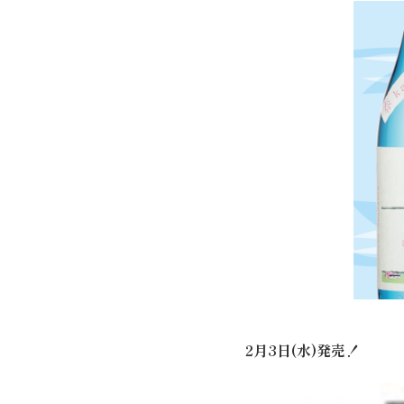
2月3日(水)発売！