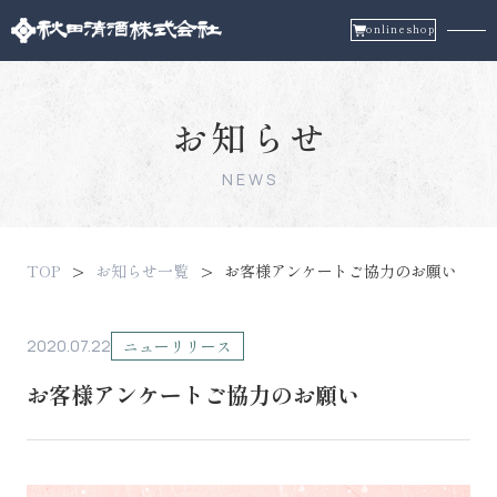
onlineshop
お知らせ
NEWS
TOP
お知らせ一覧
お客様アンケートご協力のお願い
2020.07.22
ニューリリース
お客様アンケートご協力のお願い