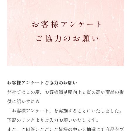
お客様アンケートご協力のお願い
弊社ではこの度、お客様満足度向上と質の高い商品の提
供に活かすため
「お客様アンケート」を実施することにいたしました。
下記のリンクよりご入力お願いいたします。
また、ご回答いただいた皆様の中から抽選にて商品をプ