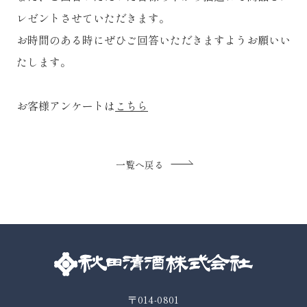
レゼントさせていただきます。
お時間のある時にぜひご回答いただきますようお願いい
たします。
お客様アンケートは
こちら
一覧へ戻る
〒014-0801