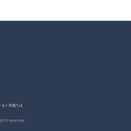
いない状態では
ights reserved