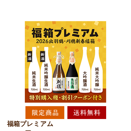
福箱プレミアム