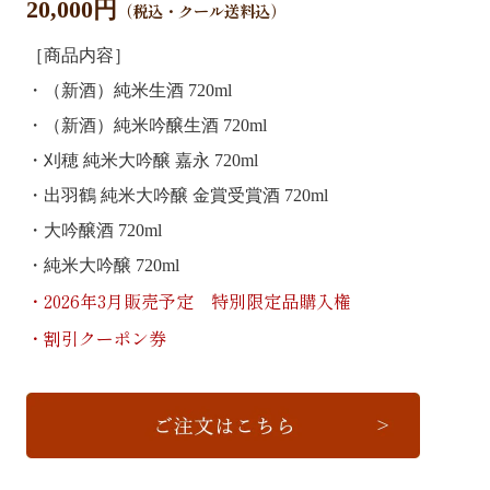
20,000円
（税込・クール送料込）
［商品内容］
・（新酒）純米生酒 720ml
・（新酒）純米吟醸生酒 720ml
・刈穂 純米大吟醸 嘉永 720ml
・出羽鶴 純米大吟醸 金賞受賞酒 720ml
・大吟醸酒 720ml
・純米大吟醸 720ml
・2026年3月販売予定 特別限定品購入権
・割引クーポン券