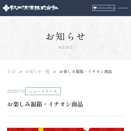
onlineshop
お知らせ
NEWS
TOP
お知らせ一覧
お楽しみ福箱・イチオシ商品
2025.11.10
ニューリリース
お楽しみ福箱・イチオシ商品