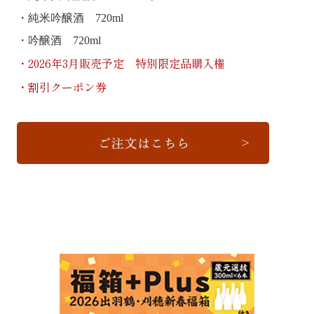
・純米吟醸酒 720ml
・吟醸酒 720ml
・2026年3月販売予定 特別限定品購入権
・割引クーポン券