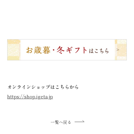
オンラインショップはこちらから
https://shop.igeta.jp
一覧へ戻る