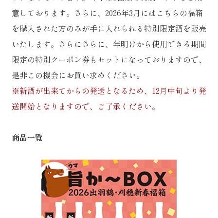
意しております。さらに、2026年3月にはこちらの福箱
を購入された方のみが手に入れられる特別限定酒を販売
いたします。さらにさらに、年明けから使用できる期間
限定の特別クーポン券もセットになっておりますので、
是非この機会にお買い求めください。
※新酒が出来てからの発送となるため、12月中旬より発
送開始となりますので、ご了承ください。
商品一覧