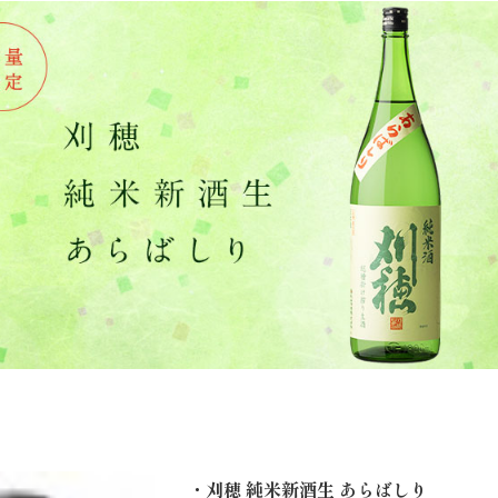
・刈穂 純米新酒生 あらばしり