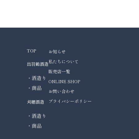
TOP
お知らせ
私たちについて
出羽鶴酒造
販売店一覧
・酒造り
ONLINE SHOP
・商品
お問い合わせ
プライバシーポリシー
刈穂酒造
・酒造り
・商品