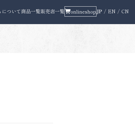
ちについて
商品一覧
販売店一覧
JP
EN
CN
onlineshop