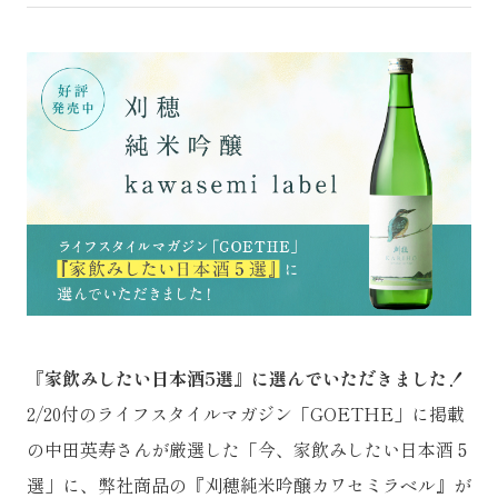
『家飲みしたい日本酒5選』に選んでいただきました！
2/20付のライフスタイルマガジン「GOETHE」に掲載
の中田英寿さんが厳選した「今、家飲みしたい日本酒５
選」に、弊社商品の『刈穂純米吟醸カワセミラベル』が