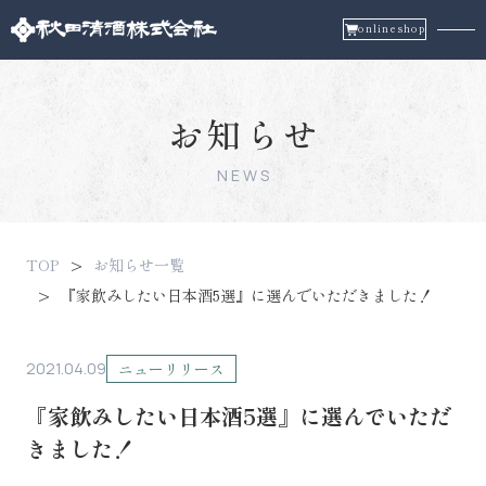
onlineshop
お知らせ
NEWS
TOP
お知らせ一覧
『家飲みしたい日本酒5選』に選んでいただきました！
2021.04.09
ニューリリース
『家飲みしたい日本酒5選』に選んでいただ
きました！