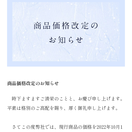
商品価格改定のお知らせ
時下ますますご清栄のことと、お慶び申し上げます。
平素は格別のご高配を賜り、厚く御礼申し上げます。
さてこの度弊社では、現行商品の価格を2022年10月1