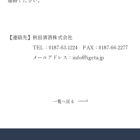
【連絡先】
秋田清酒株式会社
TEL：0187-63-1224 FAX：0187-66-2277
メールアドレス：info@igeta.jp
一覧へ戻る