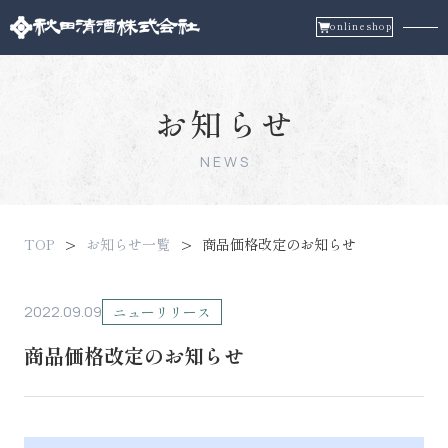
onlineshop
お知らせ
NEWS
TOP
お知らせ一覧
商品価格改定のお知らせ
2022.09.09
ニューリリース
商品価格改定のお知らせ