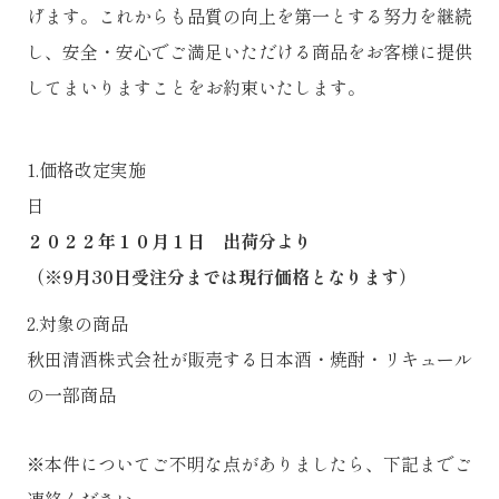
げます。これからも品質の向上を第一とする努力を継続
し、安全・安心でご満足いただける商品をお客様に提供
してまいりますことをお約束いたします。
1.価格改定実施
日
２０２２年１０月１日 出荷分より
（※9月30日受注分までは現行価格となります）
2.対象の商品
秋田清酒株式会社が販売する日本酒・焼酎・リキュール
の一部商品
※本件についてご不明な点がありましたら、下記までご
連絡ください。