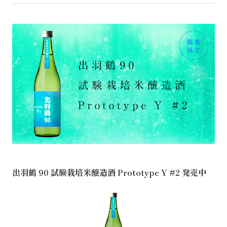
出羽鶴 90 試験栽培米醸造酒 Prototype Y #2 発売中