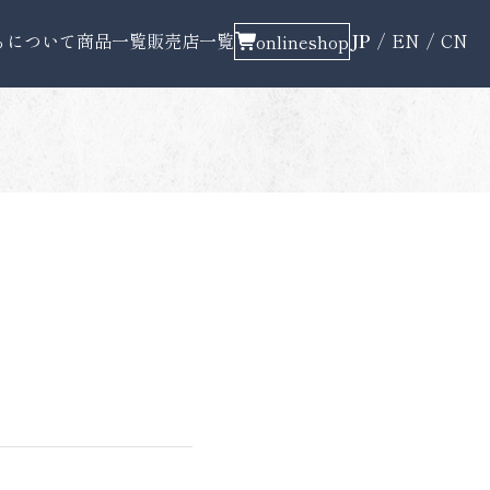
ちについて
商品一覧
販売店一覧
JP
EN
CN
onlineshop