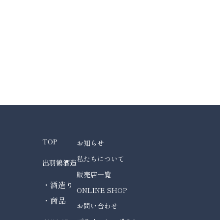
TOP
お知らせ
私たちについて
出羽鶴酒造
販売店一覧
・酒造り
ONLINE SHOP
・商品
お問い合わせ