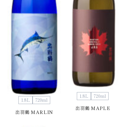
1.8L
720ml
1.8L
720ml
出羽鶴 MAPLE
出羽鶴 MARLIN