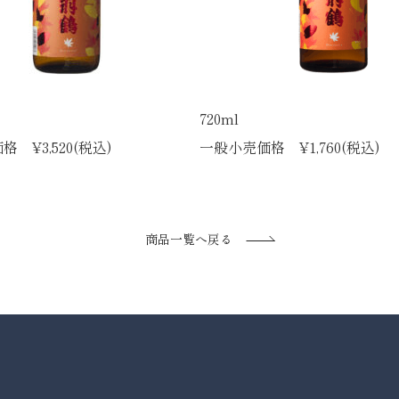
720ml
 ¥3,520(税込)
一般小売価格 ¥1,760(税込)
商品一覧へ戻る