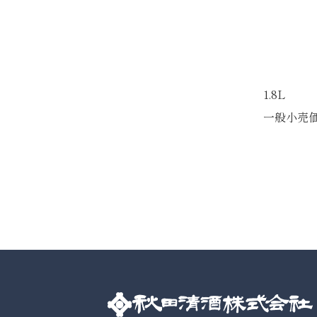
1.8L
一般小売価格