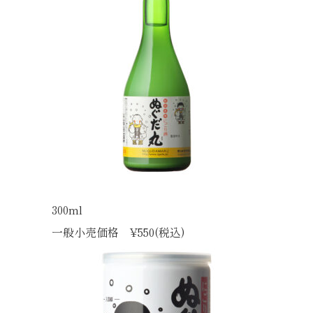
300ml
一般小売価格 ¥550(税込)