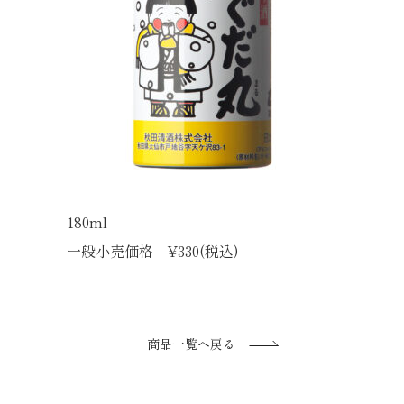
180ml
一般小売価格 ¥330(税込)
商品一覧へ戻る