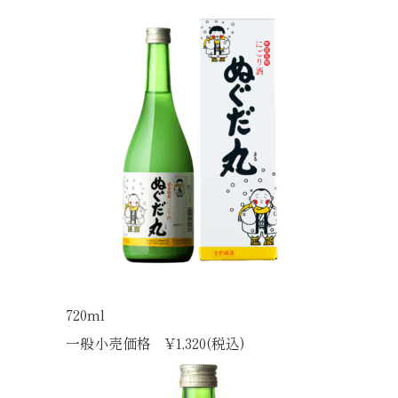
720ml
一般小売価格 ¥1,320(税込)