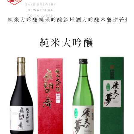
純米大吟醸
純米吟醸
純米酒
大吟醸
本醸造
普通
純米大吟醸