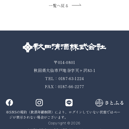
一覧へ戻る
〒014-0801
秋田県大仙市戸地谷字天ヶ沢83-1
TEL：0187-63-1224
FAX：0187-66-2277
SNSの規約（飲酒年齢制限）により、ログインしていない状態では
ペー
ジが表示されない場合がございます。
Copyright © 2026