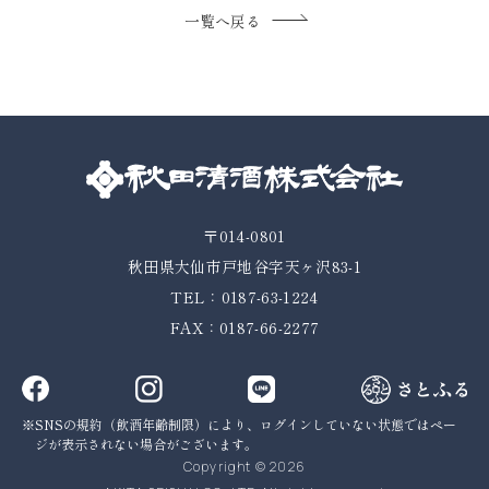
一覧へ戻る
〒014-0801
秋田県大仙市戸地谷字天ヶ沢83-1
TEL：0187-63-1224
FAX：0187-66-2277
SNSの規約（飲酒年齢制限）により、ログインしていない状態では
ペー
ジが表示されない場合がございます。
Copyright © 2026