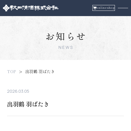
onlineshop
お知らせ
NEWS
TOP
出羽鶴 羽ばたき
2026.03.05
出羽鶴 羽ばたき