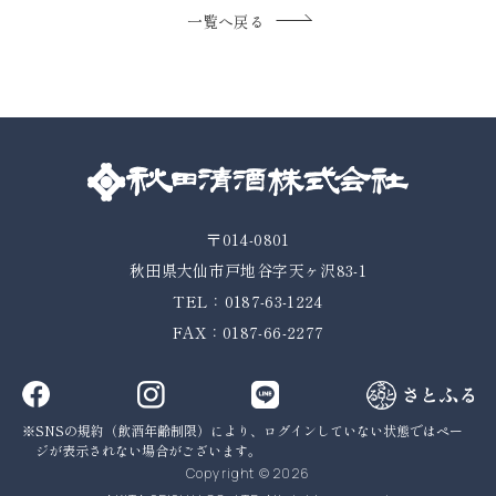
一覧へ戻る
〒014-0801
秋田県大仙市戸地谷字天ヶ沢83-1
TEL：0187-63-1224
FAX：0187-66-2277
SNSの規約（飲酒年齢制限）により、ログインしていない状態では
ペー
ジが表示されない場合がございます。
Copyright © 2026