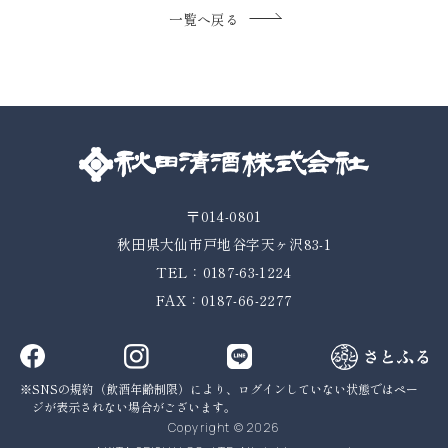
一覧へ戻る
〒014-0801
秋田県大仙市戸地谷字天ヶ沢83-1
TEL：0187-63-1224
FAX：0187-66-2277
SNSの規約（飲酒年齢制限）により、ログインしていない状態では
ペー
ジが表示されない場合がございます。
Copyright © 2026