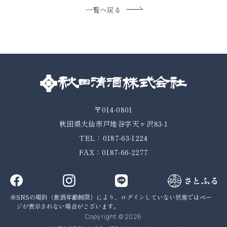
一覧へ戻る
〒014-0801
秋田県大仙市戸地谷字天ヶ沢83-1
TEL：0187-63-1224
FAX：0187-66-2277
SNSの規約（飲酒年齢制限）により、ログインしていない状態では
ペー
ジが表示されない場合がございます。
Copyright © 2026