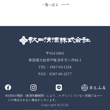
一覧へ戻る
〒014-0801
秋田県大仙市戸地谷字天ヶ沢83-1
TEL：0187-63-1224
FAX：0187-66-2277
SNSの規約（飲酒年齢制限）により、ログインしていない状態では
ペー
ジが表示されない場合がございます。
Copyright © 2026