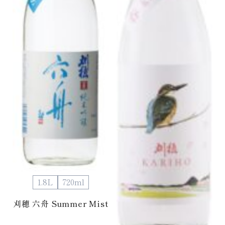
1.8L
720ml
刈穂 六舟 Summer Mist