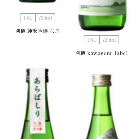
1.8L
720ml
刈穂 純米吟醸 六舟
1.8L
720ml
刈穂 kawasemi label